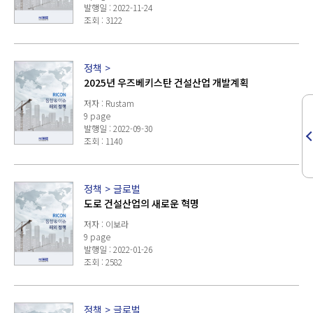
발행일 : 2022-11-24
조회 : 3122
정책
>
2025년 우즈베키스탄 건설산업 개발계획
저자 : Rustam
9 page
발행일 : 2022-09-30
조회 : 1140
정책
>
글로벌
도로 건설산업의 새로운 혁명
저자 : 이보라
9 page
발행일 : 2022-01-26
조회 : 2582
정책
>
글로벌