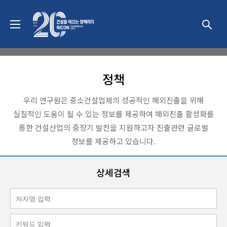
동향 & 이슈
정책
우리 연구원은 중소건설업체의 성공적인 해외진출을 위해
실질적인 도움이 될 수 있는 정보를 제공하여 해외진출 활성화를
통한 건설산업의 중장기 발전을 지원하고자 진출관련 글로벌
정보를 제공하고 있습니다.
상세검색