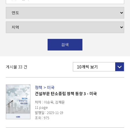
게시물 33 건
10개씩 보기
정책
>
미국
건설부문 탄소중립 정책 동향 3 - 미국
저자 : 이승욱, 김재문
11 page
발행일 : 2025-11-19
조회 : 975