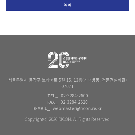
목록
서울특별시 동작구 보라매로 5길 15, 13층(신대방동, 전문건설회관)
07071
TEL_
02-3284-2600
FAX_
02-3284-2620
E-MAIL_
webmaster@ricon.re.kr
Copyright(c) 2026 RICON. All Rights Reserved.