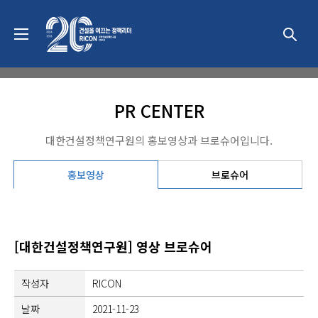
연구원 소개
PR CENTER
대한건설정책연구원의 홍보영상과 브로슈어입니다.
홍보영상
브로슈어
[대한건설정책연구원] 영상 브로슈어
작성자
RICON
날짜
2021-11-23