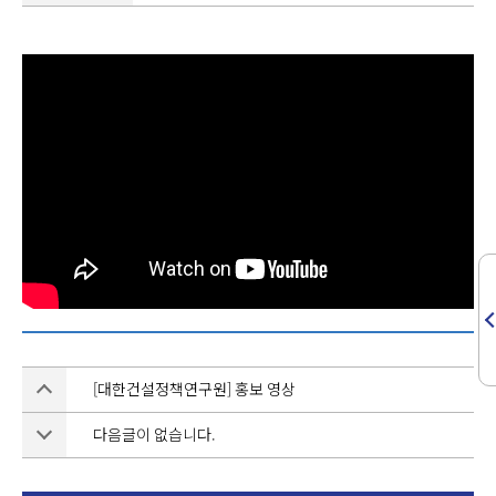
[대한건설정책연구원] 홍보 영상
다음글이 없습니다.