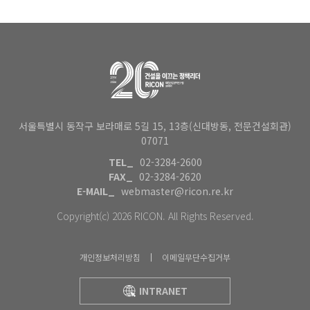
서울특별시 동작구 보라매로 5길 15, 13층(신대방동, 전문건설회관)
07071
TEL_
02-3284-2600
FAX_
02-3284-2620
E-MAIL_
webmaster@ricon.re.kr
Copyright(c) 2026 RICON. All Rights Reserved.
개인정보처리방침
이메일무단수집거부
INTRANET