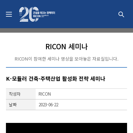
미디어
RICON 세미나
RICON이 참여한 세미나 영상을 모아놓은 자료실입니다.
K-모듈러 건축·주택산업 활성화 전략 세미나
작성자
RICON
날짜
2023-06-22