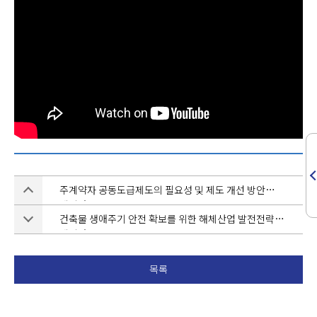
주계약자 공동도급제도의 필요성 및 제도 개선 방안
세미나
건축물 생애주기 안전 확보를 위한 해체산업 발전전략
세미나
목록