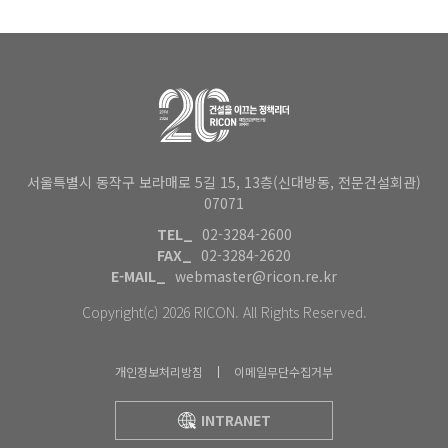
서울특별시 동작구 보라매로 5길 15, 13층(신대방동, 전문건설회관)
07071
TEL_
02-3284-2600
FAX_
02-3284-2620
E-MAIL_
webmaster@ricon.re.kr
Copyright(c) 2026 RICON. All Rights Reserved.
개인정보처리방침
이메일무단수집거부
INTRANET