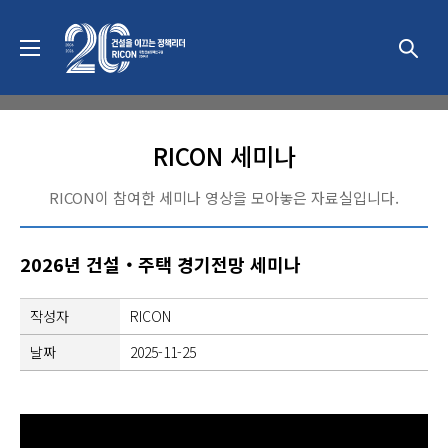
미디어
RICON 세미나
RICON이 참여한 세미나 영상을 모아놓은 자료실입니다.
2026년 건설‧주택 경기전망 세미나
작성자
RICON
날짜
2025-11-25