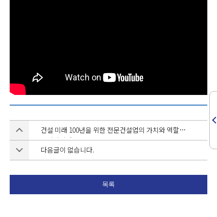
건설 미래 100년을 위한 전문건설업의 가치와 역할
국제세미나
다음글이 없습니다.
목록