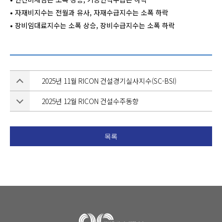
• 자재비지수는 전월과 유사, 자재수급지수는 소폭 하락
• 장비임대료지수는 소폭 상승, 장비수급지수는 소폭 하락
2025년 11월 RICON 건설경기실사지수(SC-BSI)
2025년 12월 RICON 건설수주동향
목록