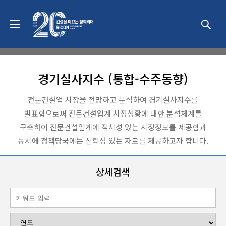
동향 & 이슈
경기실사지수 (통합-수주동향)
전문건설업 시장을 전망하고 분석하여 경기실사지수를
발표함으로써 전문건설업계 시장상황에 대한 분석체계를
구축하여 전문건설업계에 적시성 있는 시장정보를 제공함과
동시에 정책당국에는 신뢰성 있는 자료를 제공하고자 합니다.
상세검색