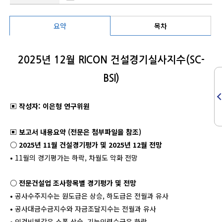
요약
목차
2025년 12월 RICON 건설경기실사지수(SC-
BSI)
▣ 작성자: 이은형 연구위원
▣ 보고서 내용요약 (전문은 첨부파일을 참조)
○ 2025년 11월 건설경기평가 및 2025년 12월 전망
• 11월의 경기평가는 하락, 차월도 악화 전망
○ 전문건설업 조사항목별 경기평가 및 전망
• 공사수주지수는 원도급은 상승, 하도급은 전월과 유사
• 공사대금수금지수와 자금조달지수는 전월과 유사
• 인건비체감은 소폭 상승, 기능인력수급은 하락