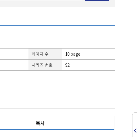
페이지 수
10 page
시리즈 번호
92
목차