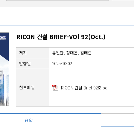
RICON 건설 BRIEF-VOl 92(Oct.)
저자
유일한, 정대운, 김태준
발행일
2025-10-02
첨부파일
RICON 건설 Brief 92호.pdf
요약