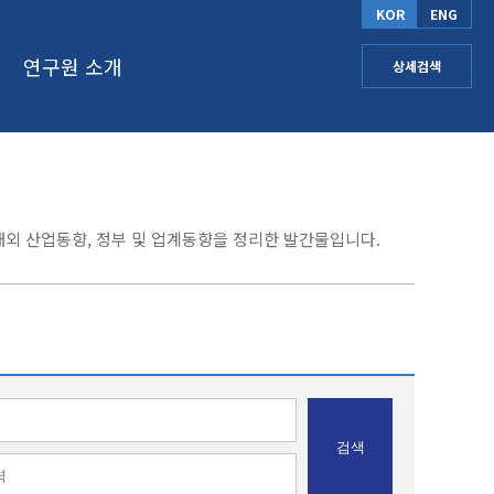
KOR
ENG
연구원 소개
상세검색
외 산업동향, 정부 및 업계동향을 정리한 발간물입니다.