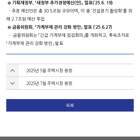
⊙ 기획재정부, 「새정부 추가경정예산(안)」 발표(’25.6. 19)
- 추경 예산안은 총 30.5조원 규모이며, 이 중 ‘건설경기 활성화’를 위
해 2.7조원 예산 투입
⊙ 금융위원회, 「가계부채 관리 강화 방안」 발표 (’25.6.27)
- 금융위원회는 「긴급 가계부채 점검회의」를 개최하고, 후속조치로
「가계부채 관리 강화 방안」 발표
2025년 5월 주택시장 동향
2025년 7월 주택시장 동향
목록