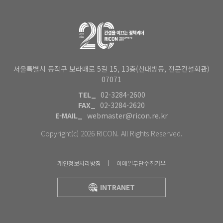
서울특별시 동작구 보라매로 5길 15, 13층(신대방동, 전문건설회관)
07071
TEL_
02-3284-2600
FAX_
02-3284-2620
E-MAIL_
webmaster@ricon.re.kr
Copyright(c) 2026 RICON. All Rights Reserved.
개인정보처리방침
이메일무단수집거부
INTRANET