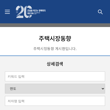
동향 & 이슈
주택시장동향
주택시장동향 게시판입니다.
상세검색