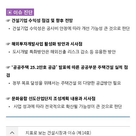
▣ 이슈 진단
☞ 건설기업 수익성 점검 및 향후 전망
• 건설기업 수익성은 공사비 안정에 따라 개선 가능성 큰 것으로 판단
☞ 해외투자개발사업 활성화 방안과 시사점
• 도시개발 특화방안은 해외진출 리스크 감소 등 유용한 방안
☞ ‘공공주택 25.2만호 공급’ 발표에 따른 공공부문 주택건설 실적 점
검
• 정부 목표 달성을 위해서는 주택건설 외 다양한 공급방안 필요
☞ 문화융합 선도산업단지 조성계획 내용과 시사점
• 사업 성과에 따라 전국적으로 확산될 가능성이 큰 것으로 판단
지표로 보는 건설시장과 이슈 (제14호)