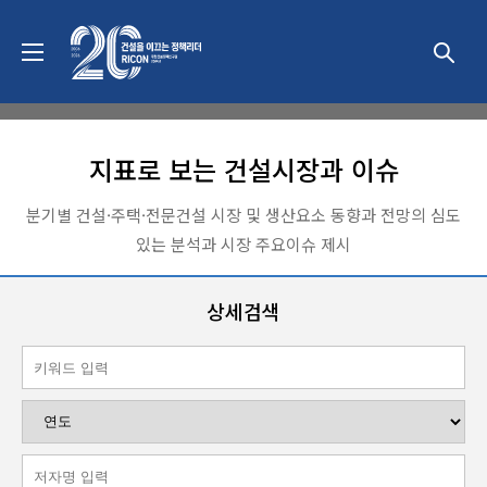
동향 & 이슈
지표로 보는 건설시장과 이슈
분기별 건설·주택·전문건설 시장 및 생산요소 동향과 전망의 심도
있는 분석과 시장 주요이슈 제시
상세검색